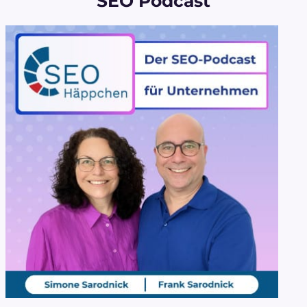
SEO Podcast