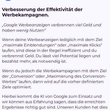
Verbesserung der Effektivität der
Werbekampagnen.
„Google Werbeanzeigen verbrennen viel Geld und
haben wenig Nutzen“
Wenn deine Werbeanzeigen lediglich mit dem Ziel
„maximale Einblendungen“ oder „maximale Klicks“
laufen, sind diese in der Regel ineffizient und du
verbrennst Geld. Du lässt viel Potential liegen und
bezahlst mehr, als notwendig ist.
Wenn du jedoch die Werbekampagnen mit dem Ziel
der „Conversion“ oder „Maximierung des Conversion-
Wertes“ laufen, dann wird auf die vorher definierten
Ziele optimiert.
Hierbei kommt die KI von Google zum Einsatz und
wir können aus Erfahrung sagen, dass die erreichten
Ergebnisse richtig gut sind. Unseren Kunden hat dies