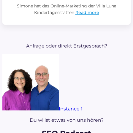
Simone hat das Online-Marketing der Villa Luna
Kindertagesstätten
Read more
Anfrage oder direkt Erstgespräch?
Instance 1
Du willst etwas von uns hören?