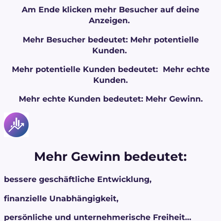
Am Ende klicken mehr Besucher auf deine
Anzeigen.
Mehr Besucher bedeutet: Mehr potentielle
Kunden.
Mehr potentielle Kunden bedeutet: Mehr echte
Kunden.
Mehr echte Kunden bedeutet: Mehr Gewinn.
Mehr Gewinn bedeutet:
bessere geschäftliche Entwicklung,
finanzielle Unabhängigkeit,
persönliche und unternehmerische Freiheit…