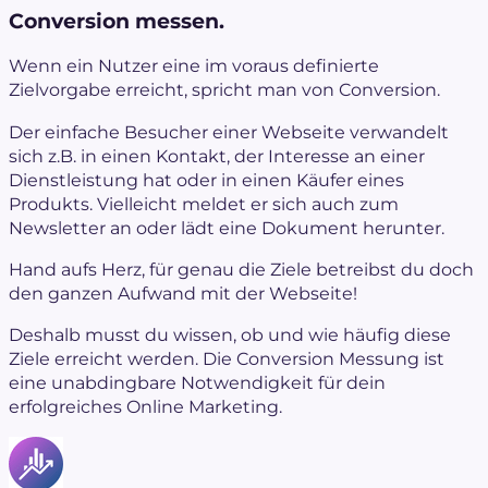
Conversion messen.
Wenn ein Nutzer eine im voraus definierte
Zielvorgabe erreicht, spricht man von Conversion.
Der einfache Besucher einer Webseite verwandelt
sich z.B. in einen Kontakt, der Interesse an einer
Dienstleistung hat oder in einen Käufer eines
Produkts. Vielleicht meldet er sich auch zum
Newsletter an oder lädt eine Dokument herunter.
Hand aufs Herz, für genau die Ziele betreibst du doch
den ganzen Aufwand mit der Webseite!
Deshalb musst du wissen, ob und wie häufig diese
Ziele erreicht werden. Die Conversion Messung ist
eine unabdingbare Notwendigkeit für dein
erfolgreiches Online Marketing.