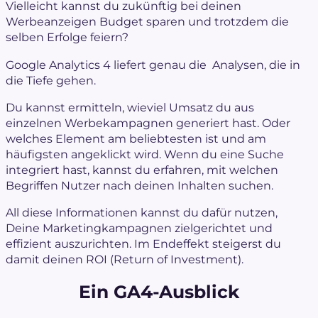
Vielleicht kannst du zukünftig bei deinen
Werbeanzeigen Budget sparen und trotzdem die
selben Erfolge feiern?
Google Analytics 4 liefert genau die Analysen, die in
die Tiefe gehen.
Du kannst ermitteln, wieviel Umsatz du aus
einzelnen Werbekampagnen generiert hast. Oder
welches Element am beliebtesten ist und am
häufigsten angeklickt wird. Wenn du eine Suche
integriert hast, kannst du erfahren, mit welchen
Begriffen Nutzer nach deinen Inhalten suchen.
All diese Informationen kannst du dafür nutzen,
Deine Marketingkampagnen zielgerichtet und
effizient auszurichten. Im Endeffekt steigerst du
damit deinen ROI (Return of Investment).
Ein GA4-Ausblick