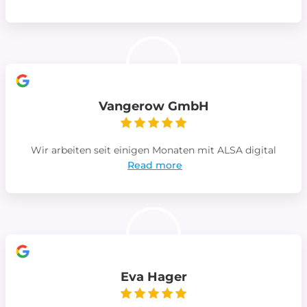
Vangerow GmbH
Wir arbeiten seit einigen Monaten mit ALSA digital
Read more
Eva Hager