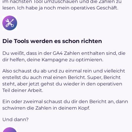
im nächsten Tool umzuschauen und die Zahlen zu
lesen. Ich habe ja noch mein operatives Geschäft.
Die Tools werden es schon richten
Du weißt, dass in der GA4 Zahlen enthalten sind, die
dir helfen, deine Kampagne zu optimieren.
Also schaust du ab und zu einmal rein und vielleicht
erstellst du auch mal einen Bericht. Super, Bericht
steht, aber jetzt gehst du wieder in den operativen
Teil deiner Arbeit.
Ein oder zweimal schaust du dir den Bericht an, dann
schwirren die Zahlen in deinem Kopf.
Und dann?