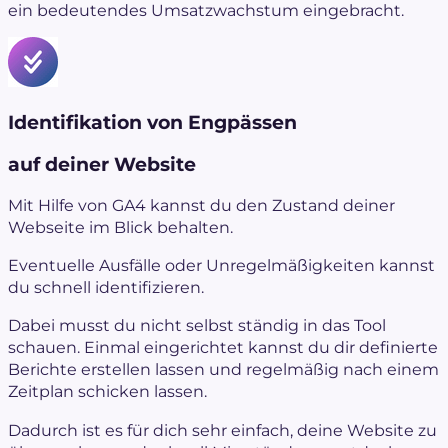
ein bedeutendes Umsatzwachstum eingebracht.
Identifikation von Engpässen
auf deiner Website
Mit Hilfe von GA4 kannst du den Zustand deiner
Webseite im Blick behalten.
Eventuelle Ausfälle oder Unregelmäßigkeiten kannst
du schnell identifizieren.
Dabei musst du nicht selbst ständig in das Tool
schauen. Einmal eingerichtet kannst du dir definierte
Berichte erstellen lassen und regelmäßig nach einem
Zeitplan schicken lassen.
Dadurch ist es für dich sehr einfach, deine Website zu