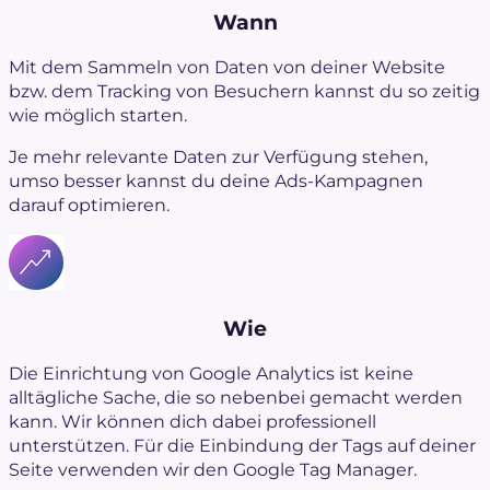
Wann
Mit dem Sammeln von Daten von deiner Website
bzw. dem Tracking von Besuchern kannst du so zeitig
wie möglich starten.
Je mehr relevante Daten zur Verfügung stehen,
umso besser kannst du deine Ads-Kampagnen
darauf optimieren.
Wie
Die Einrichtung von Google Analytics ist keine
alltägliche Sache, die so nebenbei gemacht werden
kann. Wir können dich dabei professionell
unterstützen. Für die Einbindung der Tags auf deiner
Seite verwenden wir den Google Tag Manager.