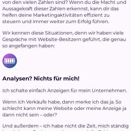
von den vielen Zahlen sind? Wenn du die Macht und
Aussagekraft dieser Zahlen erkennst, kann dir das
helfen deine Marketingaktivitäten effizient zu
steuern und immer weiter zum Erfolg führen.
Wir kennen diese Situationen, denn wir haben viele
Gespräche mit Website-Besitzern geführt, die genau
so angefangen haben:
Analysen? Nichts für mich!
Ich schalte einfach Anzeigen für mein Unternehmen.
Wenn ich Verkäufe habe, dann merke ich das ja. So
schlecht kann meine Website oder meine Anzeige ja
dann nicht sein – oder?
Und außerdem – ich habe nicht die Zeit, mich ständig