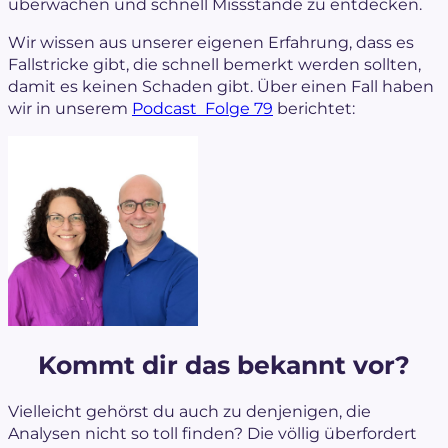
überwachen und schnell Missstände zu entdecken.
Wir wissen aus unserer eigenen Erfahrung, dass es
Fallstricke gibt, die schnell bemerkt werden sollten,
damit es keinen Schaden gibt. Über einen Fall haben
wir in unserem
Podcast Folge 79
berichtet:
Kommt dir das bekannt vor?
Vielleicht gehörst du auch zu denjenigen, die
Analysen nicht so toll finden? Die völlig überfordert