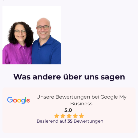
Was andere über uns sagen
Unsere Bewertungen bei Google My
Business
5.0
Basierend auf
35
Bewertungen