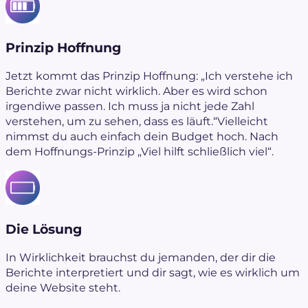
Prinzip Hoffnung
Jetzt kommt das Prinzip Hoffnung: „Ich verstehe ich
Berichte zwar nicht wirklich. Aber es wird schon
irgendiwe passen. Ich muss ja nicht jede Zahl
verstehen, um zu sehen, dass es läuft.“Vielleicht
nimmst du auch einfach dein Budget hoch. Nach
dem Hoffnungs-Prinzip „Viel hilft schließlich viel“.
Die Lösung
In Wirklichkeit brauchst du jemanden, der dir die
Berichte interpretiert und dir sagt, wie es wirklich um
deine Website steht.