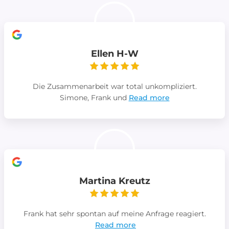
Ellen H-W
Die Zusammenarbeit war total unkompliziert.
Simone, Frank und
Read more
Martina Kreutz
Frank hat sehr spontan auf meine Anfrage reagiert.
Read more