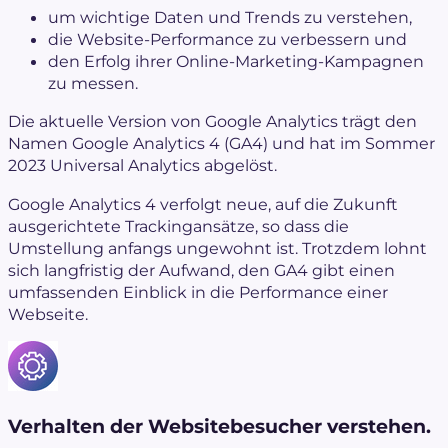
um wichtige Daten und Trends zu verstehen,
die Website-Performance zu verbessern und
den Erfolg ihrer Online-Marketing-Kampagnen
zu messen.
Die aktuelle Version von Google Analytics trägt den
Namen Google Analytics 4 (GA4) und hat im Sommer
2023 Universal Analytics abgelöst.
Google Analytics 4 verfolgt neue, auf die Zukunft
ausgerichtete Trackingansätze, so dass die
Umstellung anfangs ungewohnt ist. Trotzdem lohnt
sich langfristig der Aufwand, den GA4 gibt einen
umfassenden Einblick in die Performance einer
Webseite.
Verhalten der Websitebesucher verstehen.