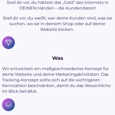
Stell dir vor, du hättest das „Gold“ des Internets in
DEINEN Händen – die Kundendaten!
Stell dir vor, du weißt, wer deine Kunden sind, was sie
suchen, wo sie in deinem Shop oder auf deiner
Website klicken.
Was
Wir entwickeln ein maßgeschneidertes Konzept für
deine Website und deine Marketingaktivitäten. Das
Tracking-Konzept sollte sich auf die wichtigsten
Kennzahlen beschränken, damit du das Wesentliche
im Blick behältst.