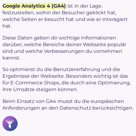
Google Analytics 4 (GA4)
ist in der Lage,
festzustellen, wohin der Besucher geklickt hat,
welche Seiten er besucht hat und wie er interagiert
hat.
Diese Daten geben dir wichtige Informationen
darüber, welche Bereiche deiner Webseite populär
sind und welche Verbesserungen du vornehmen
kannst.
So optimierst du die Benutzererfahrung und die
Ergebnisse der Webseite. Besonders wichtig ist das
für E-Commerce Shops, die durch eine Optimierung,
ihre Umsätze steigern können.
Beim Einsatz von GA4 musst du die europäischen
Anforderungen an den Datenschutz berücksichtigen.