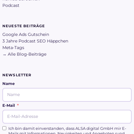
Podcast
NEUESTE BEITRÄGE
Google Ads Gutschein
3 Jahre Podcast SEO Häppchen
Meta-Tags
→ Alle Blog-Beiträge
NEWSLETTER
Name
E-Mail
Ich bin damit einverstanden, dass ALSA digital GmbH mir E-
Mails mit Informationen, Neuigkeiten und Angeboten rund