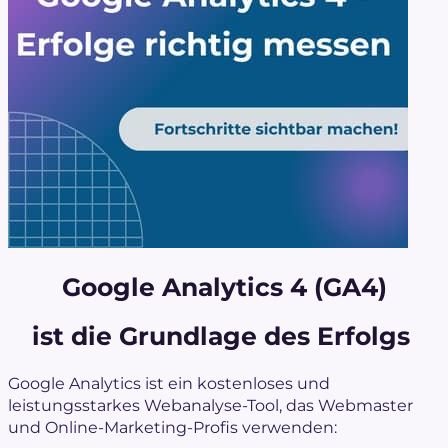
Google Analytics 4 (GA4)
ist die Grundlage des Erfolgs
Google Analytics ist ein kostenloses und
leistungsstarkes Webanalyse-Tool, das Webmaster
und Online-Marketing-Profis verwenden: