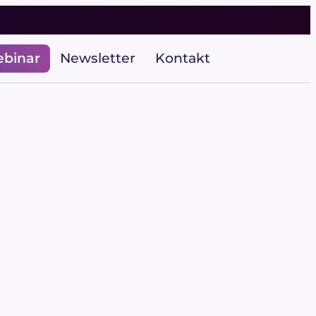
ebinar
Newsletter
Kontakt