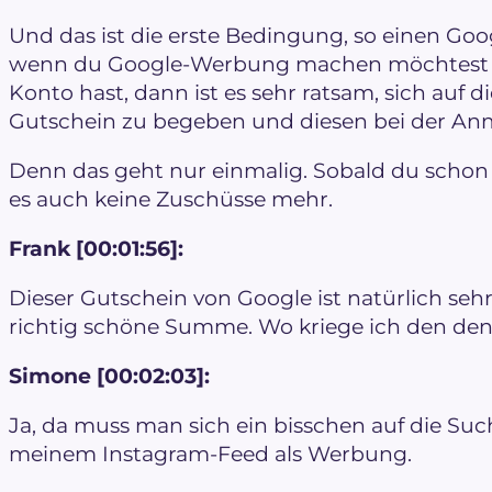
Und das ist die erste Bedingung, so einen Goo
wenn du Google-Werbung machen möchtest u
Konto hast, dann ist es sehr ratsam, sich auf
Gutschein zu begeben und diesen bei der An
Denn das geht nur einmalig. Sobald du schon 
es auch keine Zuschüsse mehr.
Frank [00:01:56]:
Dieser Gutschein von Google ist natürlich sehr r
richtig schöne Summe. Wo kriege ich den de
Simone [00:02:03]:
Ja, da muss man sich ein bisschen auf die Suc
meinem Instagram-Feed als Werbung.