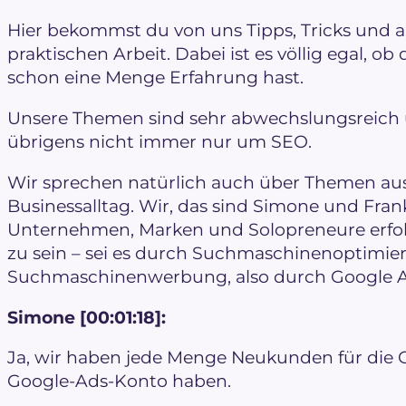
Hier bekommst du von uns Tipps, Tricks und 
praktischen Arbeit. Dabei ist es völlig egal, o
schon eine Menge Erfahrung hast.
Unsere Themen sind sehr abwechslungsreich und
übrigens nicht immer nur um SEO.
Wir sprechen natürlich auch über Themen a
Businessalltag. Wir, das sind Simone und Fran
Unternehmen, Marken und Solopreneure erfolg
zu sein – sei es durch Suchmaschinenoptimi
Suchmaschinenwerbung, also durch Google A
Simone [00:01:18]:
Ja, wir haben jede Menge Neukunden für die 
Google-Ads-Konto haben.