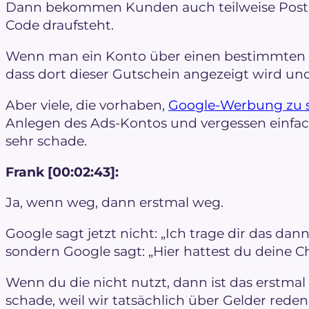
Dann bekommen Kunden auch teilweise Postka
Code draufsteht.
Wenn man ein Konto über einen bestimmten Lin
dass dort dieser Gutschein angezeigt wird un
Aber viele, die vorhaben,
Google-Werbung zu 
Anlegen des Ads-Kontos und vergessen einfac
sehr schade.
Frank [00:02:43]:
Ja, wenn weg, dann erstmal weg.
Google sagt jetzt nicht: „Ich trage dir das dan
sondern Google sagt: „Hier hattest du deine C
Wenn du die nicht nutzt, dann ist das erstmal 
schade, weil wir tatsächlich über Gelder reden