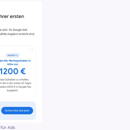
für Ads