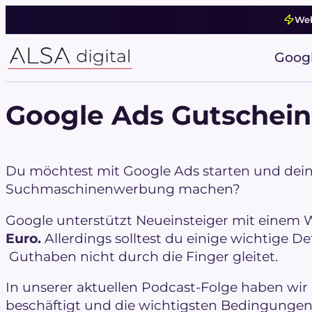
Zum
Web
Inhalt
springen
Goog
Google Ads Gutschein
Du möchtest mit Google Ads starten und deine
Suchmaschinenwerbung machen?
Google unterstützt Neueinsteiger mit eine
Euro.
Allerdings solltest du einige wichtige De
Guthaben nicht durch die Finger gleitet.
In unserer aktuellen Podcast-Folge haben wir
beschäftigt und die wichtigsten Bedingungen 