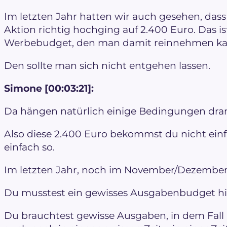
Im letzten Jahr hatten wir auch gesehen, dass
Aktion richtig hochging auf 2.400 Euro. Das i
Werbebudget, den man damit reinnehmen ka
Den sollte man sich nicht entgehen lassen.
Simone [00:03:21]:
Da hängen natürlich einige Bedingungen dra
Also diese 2.400 Euro bekommst du nicht ein
einfach so.
Im letzten Jahr, noch im November/Dezember,
Du musstest ein gewisses Ausgabenbudget hi
Du brauchtest gewisse Ausgaben, in dem Fall 