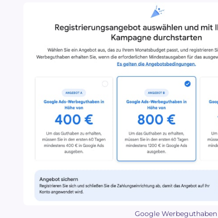
Google Werbeguthaben 