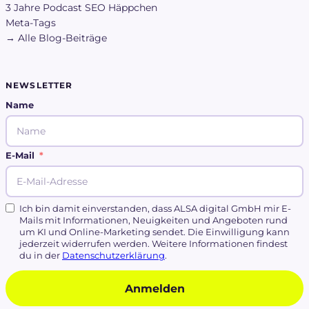
3 Jahre Podcast SEO Häppchen
Meta-Tags
→ Alle Blog-Beiträge
NEWSLETTER
Name
E-Mail
Ich bin damit einverstanden, dass ALSA digital GmbH mir E-
Mails mit Informationen, Neuigkeiten und Angeboten rund
um KI und Online-Marketing sendet. Die Einwilligung kann
jederzeit widerrufen werden. Weitere Informationen findest
du in der
Datenschutzerklärung
.
Anmelden