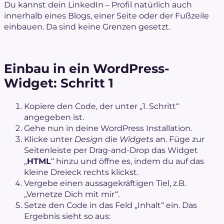
Du kannst dein LinkedIn – Profil natürlich auch
innerhalb eines Blogs, einer Seite oder der Fußzeile
einbauen. Da sind keine Grenzen gesetzt.
Einbau in ein WordPress-
Widget: Schritt 1
Kopiere den Code, der unter „1. Schritt“
angegeben ist.
Gehe nun in deine WordPress Installation.
Klicke unter
Design
die
Widgets
an. Füge zur
Seitenleiste per Drag-and-Drop das Widget
„
HTML
“ hinzu und öffne es, indem du auf das
kleine Dreieck rechts klickst.
Vergebe einen aussagekräftigen Tiel, z.B.
„Vernetze Dich mit mir“.
Setze den Code in das Feld „Inhalt“ ein. Das
Ergebnis sieht so aus: