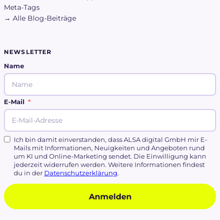
Meta-Tags
→ Alle Blog-Beiträge
NEWSLETTER
Name
E-Mail
Ich bin damit einverstanden, dass ALSA digital GmbH mir E-
Mails mit Informationen, Neuigkeiten und Angeboten rund
um KI und Online-Marketing sendet. Die Einwilligung kann
jederzeit widerrufen werden. Weitere Informationen findest
du in der
Datenschutzerklärung
.
Anmelden