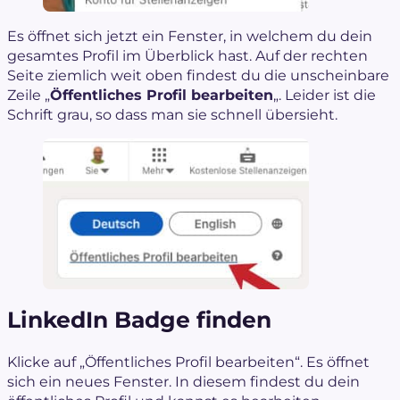
Es öffnet sich jetzt ein Fenster, in welchem du dein
gesamtes Profil im Überblick hast. Auf der rechten
Seite ziemlich weit oben findest du die unscheinbare
Zeile „
Öffentliches Profil bearbeiten
„. Leider ist die
Schrift grau, so dass man sie schnell übersieht.
LinkedIn Badge finden
Klicke auf „Öffentliches Profil bearbeiten“. Es öffnet
sich ein neues Fenster. In diesem findest du dein