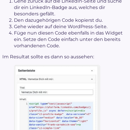
Gehe zurück auf die LinkedIn-Seite und suche
dir ein LinkedIn-Badge aus, welches dir
besonders gefällt.
Den dazugehörigen Code kopierst du.
Gehe wieder auf deine WordPress-Seite.
Füge nun diesen Code ebenfalls in das Widget
ein. Setze den Code einfach unter den bereits
vorhandenen Code.
Im Resultat sollte es dann so aussehen: