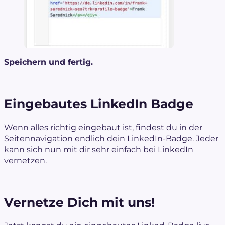
Speichern und fertig.
Eingebautes LinkedIn Badge
Wenn alles richtig eingebaut ist, findest du in der
Seitennavigation endlich dein LinkedIn-Badge. Jeder
kann sich nun mit dir sehr einfach bei LinkedIn
vernetzen.
Vernetze Dich mit uns!