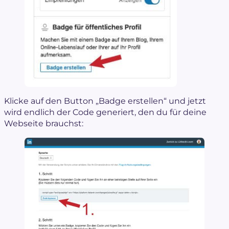
Klicke auf den Button „Badge erstellen“ und jetzt
wird endlich der Code generiert, den du für deine
Webseite brauchst: