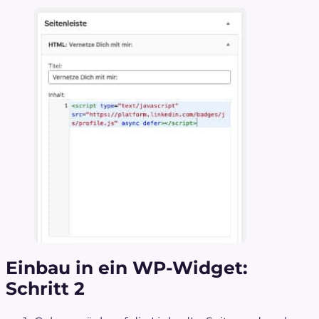
Einbau in ein WP-Widget:
Schritt 2