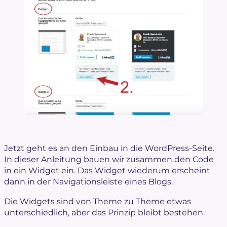
Jetzt geht es an den Einbau in die WordPress-Seite.
In dieser Anleitung bauen wir zusammen den Code
in ein Widget ein. Das Widget wiederum erscheint
dann in der Navigationsleiste eines Blogs.
Die Widgets sind von Theme zu Theme etwas
unterschiedlich, aber das Prinzip bleibt bestehen.