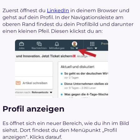
Zuerst öffnest du
LinkedIn
in deinem Browser und
gehst auf dein Profil. In der Navigationsleiste am
oberen Rand findest du dein Profilbild und darunter
einen kleinen Pfeil. Diesen klickst du an:
Profil anzeigen
Es öffnet sich ein neuer Bereich, wie du ihn im Bild
siehst. Dort findest du den Menüpunkt „Profil
anzeigen“. Klicks darauf.