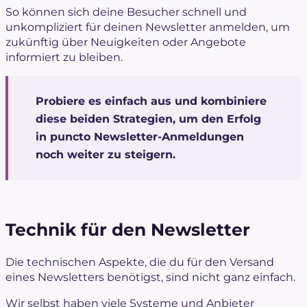
So können sich deine Besucher schnell und
unkompliziert für deinen Newsletter anmelden, um
zukünftig über Neuigkeiten oder Angebote
informiert zu bleiben.
Probiere es einfach aus und kombiniere
diese beiden Strategien, um den Erfolg
in puncto Newsletter-Anmeldungen
noch weiter zu steigern.
Technik für den Newsletter
Die technischen Aspekte, die du für den Versand
eines Newsletters benötigst, sind nicht ganz einfach.
Wir selbst haben viele Systeme und Anbieter