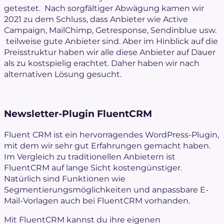
getestet. Nach sorgfältiger Abwägung kamen wir
2021 zu dem Schluss, dass Anbieter wie Active
Campaign, MailChimp, Getresponse, Sendinblue usw.
teilweise gute Anbieter sind. Aber im Hinblick auf die
Preisstruktur haben wir alle diese Anbieter auf Dauer
als zu kostspielig erachtet. Daher haben wir nach
alternativen Lösung gesucht.
Newsletter-Plugin FluentCRM
Fluent CRM ist ein hervorragendes WordPress-Plugin,
mit dem wir sehr gut Erfahrungen gemacht haben.
Im Vergleich zu traditionellen Anbietern ist
FluentCRM auf lange Sicht kostengünstiger.
Natürlich sind Funktionen wie
Segmentierungsmöglichkeiten und anpassbare E-
Mail-Vorlagen auch bei FluentCRM vorhanden.
Mit FluentCRM kannst du ihre eigenen