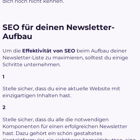
dich noch nicht kennen.
SEO für deinen Newsletter-
Aufbau
Um die
Effektivität von SEO
beim Aufbau deiner
Newsletter-Liste zu maximieren, solltest du einige
Schritte unternehmen.
1
Stelle sicher, dass du eine aktuelle Website mit
einzigartigen Inhalten hast.
2
Stelle sicher, dass du alle die notwendigen
Komponenten für einen erfolgreichen Newsletter
hast. Dazu gehört ein schön gestaltetes
Kontaktformular, ein sichtbarer Anmeldebutton, eine