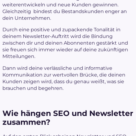
weiterentwickeln und
neue Kunden gewinnen
.
Gleichzeitig bindest du Bestandskunden enger an
dein Unternehmen.
Durch eine positive und zupackende Tonalität in
deinem Newsletter-Auftritt wird die Bindung
zwischen dir und deinen Abonnenten gestärkt und
sie freuen sich immer wieder auf deine zukünftigen
Mitteilungen.
Dann wird deine verlässliche und informative
Kommunikation zur wertvollen Brücke, die deinen
Kunden zeigen wird, dass du genau weißt, was sie
brauchen und begehren.
Wie hängen SEO und Newsletter
zusammen?