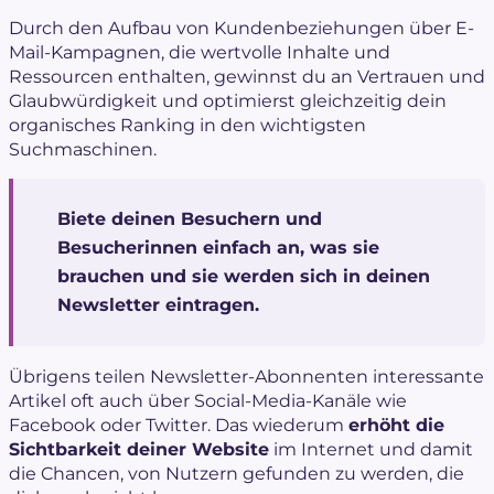
Durch den Aufbau von Kundenbeziehungen über E-
Mail-Kampagnen, die wertvolle Inhalte und
Ressourcen enthalten, gewinnst du an Vertrauen und
Glaubwürdigkeit und optimierst gleichzeitig dein
organisches Ranking in den wichtigsten
Suchmaschinen.
Biete deinen Besuchern und
Besucherinnen einfach an, was sie
brauchen und sie werden sich in deinen
Newsletter eintragen.
Übrigens teilen Newsletter-Abonnenten interessante
Artikel oft auch über Social-Media-Kanäle wie
Facebook oder Twitter. Das wiederum
erhöht die
Sichtbarkeit deiner Website
im Internet und damit
die Chancen, von Nutzern gefunden zu werden, die