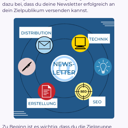
dazu bei, dass du deine Newsletter erfolgreich an
dein Zielpublikum versenden kannst.
Zu Beginn ist es wichtig, dass du die
Zielgruppe