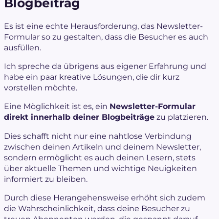
Blogbeitrag
Es ist eine echte Herausforderung, das Newsletter-
Formular so zu gestalten, dass die Besucher es auch
ausfüllen.
Ich spreche da übrigens aus eigener Erfahrung und
habe ein paar kreative Lösungen, die dir kurz
vorstellen möchte.
Eine Möglichkeit ist es, ein
Newsletter-Formular
direkt innerhalb deiner Blogbeiträge
zu platzieren.
Dies schafft nicht nur eine nahtlose Verbindung
zwischen deinen Artikeln und deinem Newsletter,
sondern erm
öglicht es auch deinen Lesern, stets
über aktuelle Themen und wichtige Neuigkeiten
informiert zu bleiben.
Durch diese Herangehensweise erhöht sich zudem
die Wahrscheinlichkeit, dass deine Besucher zu
treuen Abonnenten werden, die gespannt darauf