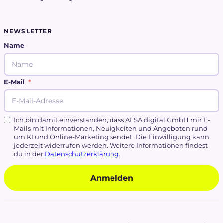
NEWSLETTER
Name
E-Mail
Ich bin damit einverstanden, dass ALSA digital GmbH mir E-
Mails mit Informationen, Neuigkeiten und Angeboten rund
um KI und Online-Marketing sendet. Die Einwilligung kann
jederzeit widerrufen werden. Weitere Informationen findest
du in der
Datenschutzerklärung
.
Anmelden