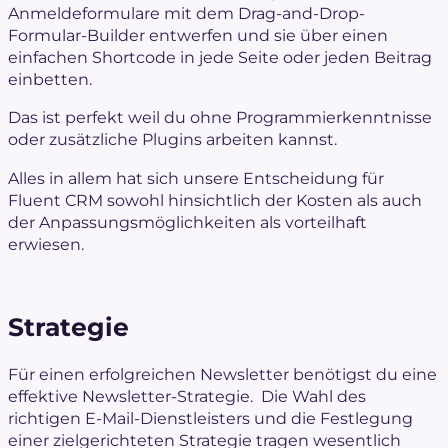
Anmeldeformulare mit dem Drag-and-Drop-
Formular-Builder entwerfen und sie über einen
einfachen Shortcode in jede Seite oder jeden Beitrag
einbetten.
Das ist perfekt weil du ohne Programmierkenntnisse
oder zusätzliche Plugins arbeiten kannst.
Alles in allem hat sich unsere Entscheidung für
Fluent CRM sowohl hinsichtlich der Kosten als auch
der Anpassungsmöglichkeiten als vorteilhaft
erwiesen.
Strategie
Für einen erfolgreichen Newsletter benötigst du eine
effektive Newsletter-Strategie. Die Wahl des
richtigen E-Mail-Dienstleisters und die Festlegung
einer zielgerichteten Strategie tragen wesentlich