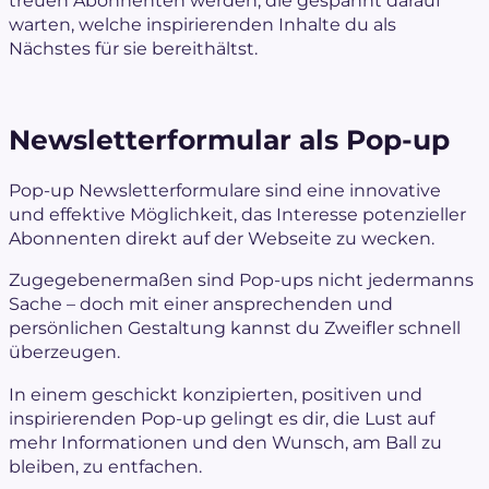
warten, welche inspirierenden Inhalte du als
Nächstes für sie bereithältst.
Newsletterformular als Pop-up
Pop-up Newsletterformulare sind eine innovative
und effektive Möglichkeit, das Interesse potenzieller
Abonnenten direkt auf der Webseite zu wecken.
Zugegebenermaßen sind Pop-ups nicht jedermanns
Sache – doch mit einer ansprechenden und
persönlichen Gestaltung kannst du Zweifler schnell
überzeugen.
In einem geschickt konzipierten, positiven und
inspirierenden Pop-up gelingt es dir, die Lust auf
mehr Informationen und den Wunsch, am Ball zu
bleiben, zu entfachen.