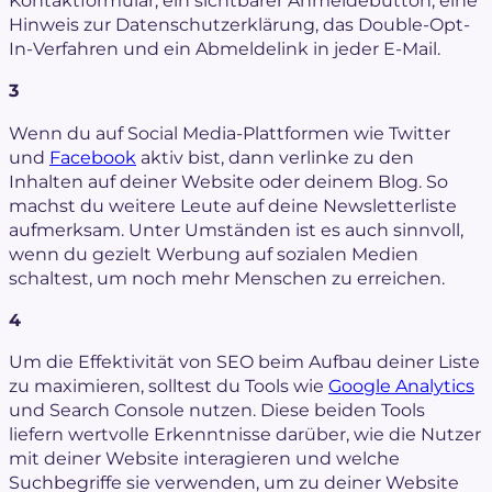
Hinweis zur Datenschutzerklärung, das Double-Opt-
In-Verfahren und ein Abmeldelink in jeder E-Mail.
3
Wenn du auf Social Media-Plattformen wie Twitter
und
Facebook
aktiv bist, dann verlinke zu den
Inhalten auf deiner Website oder deinem Blog. So
machst du weitere Leute auf deine Newsletterliste
aufmerksam. Unter Umständen ist es auch sinnvoll,
wenn du gezielt Werbung auf sozialen Medien
schaltest, um noch mehr Menschen zu erreichen.
4
Um die Effektivität von SEO beim Aufbau deiner Liste
zu maximieren, solltest du Tools wie
Google Analytics
und Search Console nutzen. Diese beiden Tools
liefern wertvolle Erkenntnisse darüber, wie die Nutzer
mit deiner Website interagieren und welche
Suchbegriffe sie verwenden, um zu deiner Website