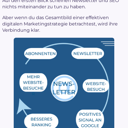
Auf den ersten Blick scheinen Newsletter und SEO
nichts miteinander zu tun zu haben.
Aber wenn du das Gesamtbild einer effektiven
digitalen Marketingstrategie betrachtest, wird ihre
Verbindung klar.