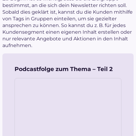
bestimmst, an die sich dein Newsletter richten soll.
Sobald dies geklärt ist, kannst du die Kunden mithilfe
von Tags in Gruppen einteilen, um sie gezielter
ansprechen zu können. So kannst du z. B. für jedes
Kundensegment einen eigenen Inhalt erstellen oder
nur relevante Angebote und Aktionen in den Inhalt
aufnehmen.
Podcastfolge zum Thema – Teil 2
Audio
Player