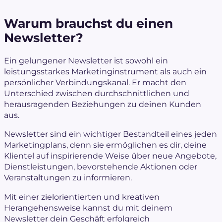
Warum brauchst du einen
Newsletter?
Ein gelungener Newsletter ist sowohl ein
leistungsstarkes Marketinginstrument als auch ein
persönlicher Verbindungskanal. Er macht den
Unterschied zwischen durchschnittlichen und
herausragenden Beziehungen zu deinen Kunden
aus.
Newsletter sind ein wichtiger Bestandteil eines jeden
Marketingplans, denn sie ermöglichen es dir, deine
Klientel auf inspirierende Weise über neue Angebote,
Dienstleistungen, bevorstehende Aktionen oder
Veranstaltungen zu informieren.
Mit einer zielorientierten und kreativen
Herangehensweise kannst du mit deinem
Newsletter dein Geschäft erfolgreich