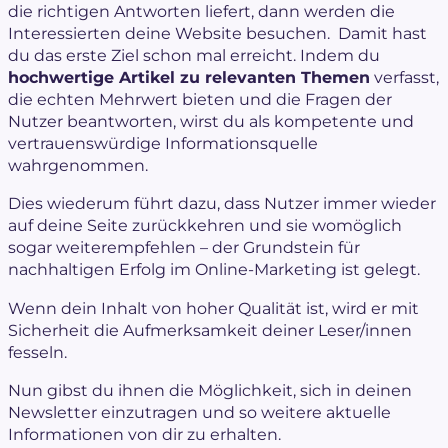
die richtigen Antworten liefert, dann werden die
Interessierten deine Website besuchen. Damit hast
du das erste Ziel schon mal erreicht. Indem du
hochwertige Artikel zu relevanten Themen
verfasst,
die echten Mehrwert bieten und die Fragen der
Nutzer beantworten, wirst du als kompetente und
vertrauenswürdige Informationsquelle
wahrgenommen.
Dies wiederum führt dazu, dass Nutzer immer wieder
auf deine Seite zurückkehren und sie womöglich
sogar weiterempfehlen – der Grundstein für
nachhaltigen Erfolg im Online-Marketing ist gelegt.
Wenn dein Inhalt von hoher Qualität ist, wird er mit
Sicherheit die Aufmerksamkeit deiner Leser/innen
fesseln.
Nun gibst du ihnen die Möglichkeit, sich in deinen
Newsletter einzutragen und so weitere aktuelle
Informationen von dir zu erhalten.