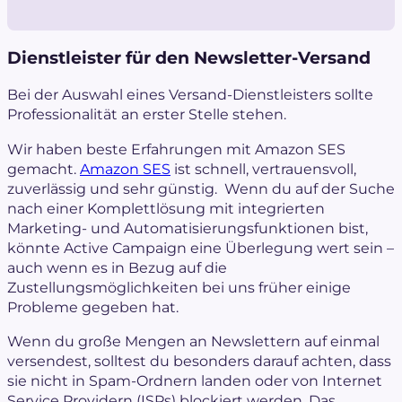
Dienstleister für den Newsletter-Versand
Bei der Auswahl eines Versand-Dienstleisters sollte
Professionalität an erster Stelle stehen.
Wir haben beste Erfahrungen mit
Amazon SES
gemacht.
Amazon SES
ist schnell, vertrauensvoll,
zuverlässig und sehr günstig. Wenn du auf der Suche
nach einer Komplettlösung mit integrierten
Marketing- und Automatisierungsfunktionen bist,
könnte Active Campaign eine Überlegung wert sein –
auch wenn es in Bezug auf die
Zustellungsmöglichkeiten bei uns früher einige
Probleme gegeben hat.
Wenn du große Mengen an Newslettern auf einmal
versendest, solltest du besonders darauf achten, dass
sie nicht in Spam-Ordnern landen oder von Internet
Service Providern (ISPs) blockiert werden. Das