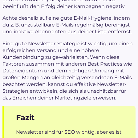
beeinflußt den Erfolg deiner Kampagnen negativ.
Achte deshalb auf eine
gute E-Mail-Hygiene
, indem
du z. B. unzustellbare E-Mails regelmäßig bereinigst
und inaktive Abonnenten aus deiner Liste entfernst.
Eine gute Newsletter-Strategie ist wichtig, um einen
erfolgreichen Versand und eine höhere
Kundenbindung zu gewährleisten. Wenn diese
Faktoren zusammen mit anderen Best Practices wie
Dateneigentum und dem richtigen Umgang mit
großen Mengen an gleichzeitig versendeten E-Mails
beachtet werden, kannst du effektive Newsletter-
Strategien entwickeln, die sich als unschätzbar für
das Erreichen deiner Marketingziele erweisen.
Fazit
Newsletter sind für SEO wichtig, aber es ist