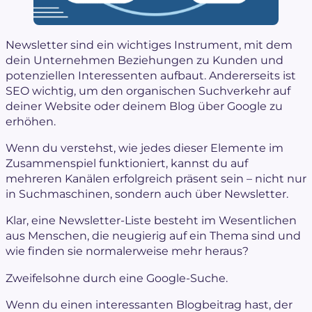
Newsletter sind ein wichtiges Instrument, mit dem
dein Unternehmen Beziehungen zu Kunden und
potenziellen Interessenten aufbaut. Andererseits ist
SEO wichtig, um den organischen Suchverkehr auf
deiner Website oder deinem Blog über Google zu
erhöhen.
Wenn du verstehst, wie jedes dieser Elemente im
Zusammenspiel funktioniert, kannst du auf
mehreren Kanälen erfolgreich präsent sein – nicht nur
in Suchmaschinen, sondern auch über Newsletter.
Klar, eine Newsletter-Liste besteht im Wesentlichen
aus Menschen, die neugierig auf ein Thema sind und
wie finden sie normalerweise mehr heraus?
Zweifelsohne durch eine
Google-Suche
.
Wenn du einen interessanten Blogbeitrag hast, der