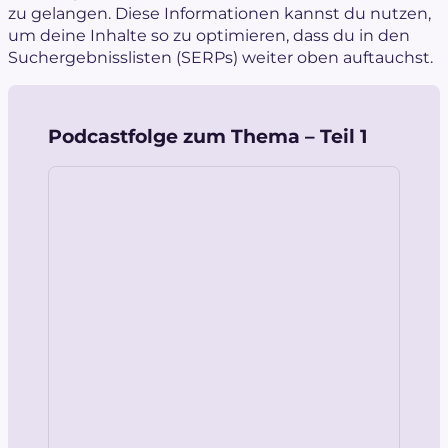
zu gelangen. Diese Informationen kannst du nutzen,
um deine Inhalte so zu optimieren, dass du in den
Suchergebnisslisten (SERPs) weiter oben auftauchst.
Podcastfolge zum Thema – Teil 1
Audio
Player