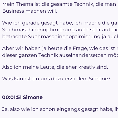
Mein Thema ist die gesamte Technik, die man
Business machen will.
Wie ich gerade gesagt habe, ich mache die ga
Suchmaschinenoptimierung auch sehr auf die
betrachte Suchmaschinenoptimierung ja auch
Aber wir haben ja heute die Frage, wie das ist 
dieser ganzen Technik auseinandersetzen mö
Also ich meine Leute, die eher kreativ sind.
Was kannst du uns dazu erzählen, Simone?
00:01:51 Simone
Ja, also wie ich schon eingangs gesagt habe,