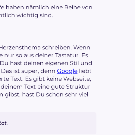
fe haben nämlich eine Reihe von
tlich wichtig sind.
n Herzensthema schreiben. Wenn
 nur so aus deiner Tastatur. Es
Du hast deinen eigenen Stil und
. Das ist super, denn
Google
liebt
te Text. Es gibt keine Webseite,
deinem Text eine gute Struktur
gibst, hast Du schon sehr viel
tat.