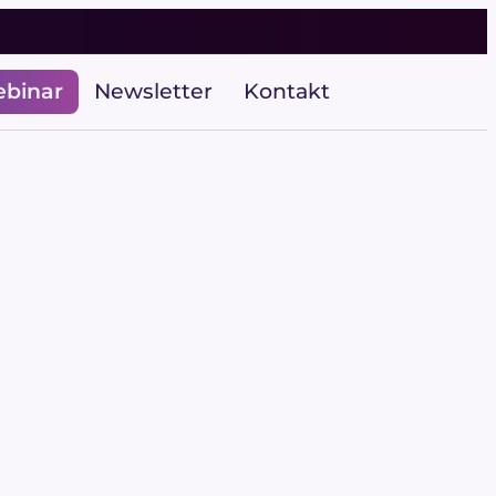
ebinar
Newsletter
Kontakt