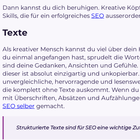
Dann kannst du dich beruhigen. Kreative Köp
Skills, die für ein erfolgreiches
SEO
ausserorden
Texte
Als kreativer Mensch kannst du viel über dei
du einmal angefangen hast, sprudelt die Worte
sind deine Gedanken, Ansichten und Gefühle. 
dieser ist absolut einzigartig und unkopierbar
unvergleichliche, hervorragende und lesenswer
die komplett ohne Texte auskommt. Wenn du 
mit Überschriften, Absätzen und Aufzählungen 
SEO selber
gemacht.
Strukturierte Texte sind für SEO eine wichtige Zu