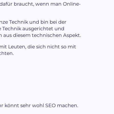
 dafür braucht, wenn man Online-
nze Technik und bin bei der
 Technik ausgerichtet und
 aus diesem technischen Aspekt.
mit Leuten, die sich nicht so mit
chten.
 ihr könnt sehr wohl SEO machen.