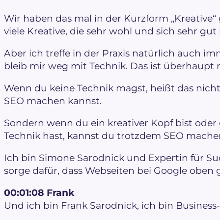
Wir haben das mal in der Kurzform „Kreative“ 
viele Kreative, die sehr wohl und sich sehr gu
Aber ich treffe in der Praxis natürlich auch im
bleib mir weg mit Technik. Das ist überhaupt 
Wenn du keine Technik magst, heißt das nicht
SEO machen kannst.
Sondern wenn du ein kreativer Kopf bist oder
Technik hast, kannst du trotzdem SEO mache
Ich bin Simone Sarodnick und Expertin für 
sorge dafür, dass Webseiten bei Google oben
00:01:08 Frank
Und ich bin Frank Sarodnick, ich bin Business