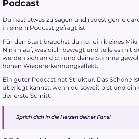
Podcast
Du hast etwas zu sagen und redest gerne darü
in einem Podcast gefragt ist.
Für den Start brauchst du nur ein kleines Mi
Nimm auf, was dich bewegt und teile es mit 
werden sich an dich und deine Stimme gewö
hohen Wiedererkennungseffekt.
Ein guter Podcast hat Struktur. Das Schöne ist
überlegt kannst, wenn du soweit bist und ein
der erste Schritt.
Sprich dich in die Herzen deiner Fans!