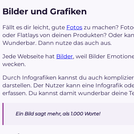
Bilder und Grafiken
Fällt es dir leicht, gute
Fotos
zu machen? Fotog
oder Flatlays von deinen Produkten? Oder kann
Wunderbar. Dann nutze das auch aus.
Jede Webseite hat
Bilder
, weil Bilder Emotio
wecken.
Durch Infografiken kannst du auch komplizi
darstellen. Der Nutzer kann eine Infografik ode
erfassen. Du kannst damit wunderbar deine Te
Ein Bild sagt mehr, als 1.000 Worte!